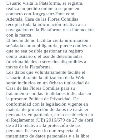
Usuario visita la Plataforma, se registra,
realiza un pedido online o se pone en
contacto con
Jorgegsanz@me.com
Además, Casa de las Flores Comillas
recopila toda la información relativa a su
navegación en la Plataforma y su interacción
con la marca.
El hecho de no facilitar cierta información
señalada como obligatoria, puede conllevar
que no sea posible gestionar su registro
como usuario o el uso de determinadas
funcionalidades o servicios disponibles a
través de la Plataforma.
Los datos que voluntariamente facilite el
Usuario durante la utilización de la Web
serán incluidos en un fichero titularidad de
Casa de las Flores Comillas para su
tratamiento con las finalidades indicadas en
la presente Política de Privacidad. De
conformidad con la legislación vigente en
materia de protección de datos de carácter
personal y en particular, en lo establecido en
el Reglamento (UE) 2016/679 de 27 de abril
de 2016 relativo a la protección de las
personas físicas en lo que respecta al
tratamiento de datos personales y a la libre