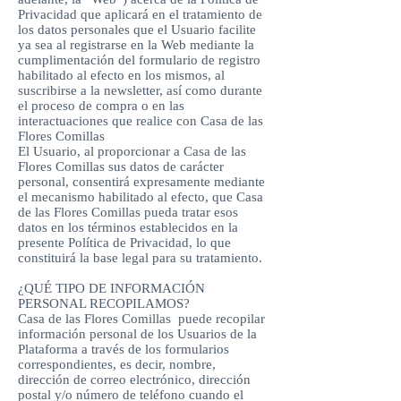
Privacidad que aplicará en el tratamiento de
los datos personales que el Usuario facilite
ya sea al registrarse en la Web mediante la
cumplimentación del formulario de registro
habilitado al efecto en los mismos, al
suscribirse a la newsletter, así como durante
el proceso de compra o en las
interactuaciones que realice con Casa de las
Flores Comillas
El Usuario, al proporcionar a Casa de las
Flores Comillas sus datos de carácter
personal, consentirá expresamente mediante
el mecanismo habilitado al efecto, que Casa
de las Flores Comillas pueda tratar esos
datos en los términos establecidos en la
presente Política de Privacidad, lo que
constituirá la base legal para su tratamiento.
¿QUÉ TIPO DE INFORMACIÓN
PERSONAL RECOPILAMOS?
Casa de las Flores Comillas puede recopilar
información personal de los Usuarios de la
Plataforma a través de los formularios
correspondientes, es decir, nombre,
dirección de correo electrónico, dirección
postal y/o número de teléfono cuando el