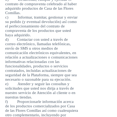
contrato de compraventa celebrado al haber
adquirido productos de Casa de las Flores
Comillas.
c) Informar, tramitar, gestionar y enviar
su pedido (y eventual devolución) así como
el perfeccionamiento del contrato de
compraventa de los productos que usted
haya adquirido.
d) Contactar con usted a través de
correo electrónico, llamadas telefónicas,
envío de SMS u otros medios de
comunicación electrónicos equivalentes, en
relación a actualizaciones o comunicaciones
informativas relacionadas con las
funcionalidades, productos o servicios
contratados, incluidas actualizaciones de
seguridad de la Plataforma, siempre que sea
necesario o razonable para su ejecución.
e) Atender y seguir las consultas y
solicitudes que usted nos dirija a través de
nuestro servicio de Atención al cliente o en
nuestras tiendas.
f) Proporcionarle información acerca
de los productos comercializados por Casa
de las Flores Comillas así como cualesquiera
otro complementario, incluyendo por