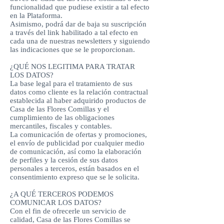
funcionalidad que pudiese existir a tal efecto
en la Plataforma.
Asimismo, podrá dar de baja su suscripción
a través del link habilitado a tal efecto en
cada una de nuestras newsletters y siguiendo
las indicaciones que se le proporcionan.
¿QUÉ NOS LEGITIMA PARA TRATAR
LOS DATOS?
La base legal para el tratamiento de sus
datos como cliente es la relación contractual
establecida al haber adquirido productos de
Casa de las Flores Comillas y el
cumplimiento de las obligaciones
mercantiles, fiscales y contables.
La comunicación de ofertas y promociones,
el envío de publicidad por cualquier medio
de comunicación, así como la elaboración
de perfiles y la cesión de sus datos
personales a terceros, están basados en el
consentimiento expreso que se le solicita.
¿A QUÉ TERCEROS PODEMOS
COMUNICAR LOS DATOS?
Con el fin de ofrecerle un servicio de
calidad, Casa de las Flores Comillas se